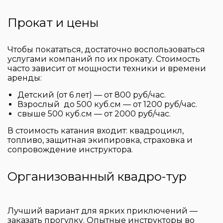
Прокат и цены
Чтобы покататься, достаточно воспользоваться
услугами компаний по их прокату. Стоимость
часто зависит от мощности техники и времени
аренды:
Детский (от 6 лет) — от 800 руб/час.
Взрослый до 500 куб.см — от 1200 руб/час.
свыше 500 куб.см — от 2000 руб/час.
В стоимость катания входит:
квадроцикл
,
топливо, защитная экипировка, страховка и
сопровождение инструктора.
Организованный квадро-тур
Лучший вариант для ярких приключений —
заказать прогулку. Опытные инструкторы во