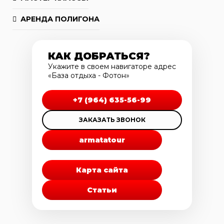
АРЕНДА ПОЛИГОНА
КАК ДОБРАТЬСЯ?
Укажите в своем навигаторе адрес
«База отдыха - Фотон»
+7 (964) 635-56-99
ЗАКАЗАТЬ ЗВОНОК
armatatour
Карта сайта
Статьи