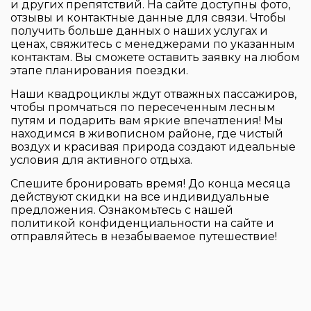
и других препятствий. На сайте доступны фото,
отзывы и контактные данные для связи. Чтобы
получить больше данных о наших услугах и
ценах, свяжитесь с менеджерами по указанным
контактам. Вы сможете оставить заявку на любом
этапе планирования поездки.
Наши квадроциклы ждут отважных пассажиров,
чтобы промчаться по пересеченным лесным
путям и подарить вам яркие впечатления! Мы
находимся в живописном районе, где чистый
воздух и красивая природа создают идеальные
условия для активного отдыха.
Спешите бронировать время! До конца месяца
действуют скидки на все индивидуальные
предложения. Ознакомьтесь с нашей
политикой конфиденциальности на сайте и
отправляйтесь в незабываемое путешествие!