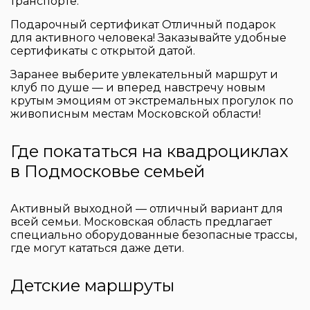
транспорте.
Подарочный сертификат Отличный подарок
для активного человека! Заказывайте удобные
сертификаты с открытой датой.
Заранее выберите увлекательный маршрут и
клуб по душе — и вперед навстречу новым
крутым эмоциям от экстремальных прогулок по
живописным местам Московской области!
Где
покататься на квадроциклах
в Подмосковье семьей
Активный выходной — отличный вариант для
всей семьи. Московская область предлагает
специально оборудованные безопасные трассы,
где могут кататься даже дети.
Детские маршруты