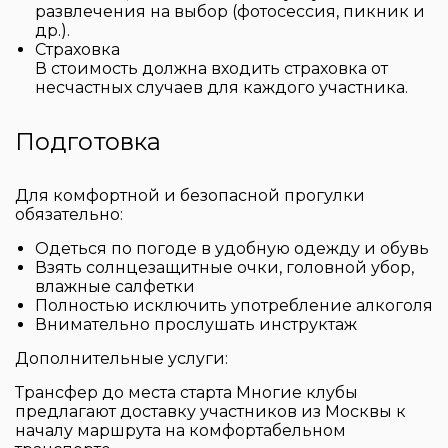
развлечения на выбор (фотосессия, пикник и
др.).
Страховка
В стоимость должна входить страховка от
несчастных случаев для каждого участника.
Подготовка
Для комфортной и безопасной прогулки
обязательно:
Одеться по погоде в удобную одежду и обувь
Взять солнцезащитные очки, головной убор,
влажные салфетки
Полностью исключить употребление алкоголя
Внимательно прослушать инструктаж
Дополнительные услуги:
Трансфер до места старта Многие клубы
предлагают доставку участников из Москвы к
началу маршрута на комфортабельном