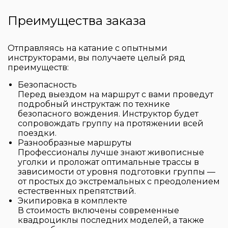
Преимущества заказа
Отправляясь на катание с опытными
инструкторами, вы получаете целый ряд
преимуществ:
Безопасность
Перед выездом на маршрут с вами проведут
подробный инструктаж по технике
безопасного вождения. Инструктор будет
сопровождать группу на протяжении всей
поездки.
Разнообразные маршруты
Профессионалы лучше знают живописные
уголки и проложат оптимальные трассы в
зависимости от уровня подготовки группы —
от простых до экстремальных с преодолением
естественных препятствий.
Экипировка в комплекте
В стоимость включены современные
квадроциклы последних моделей, а также