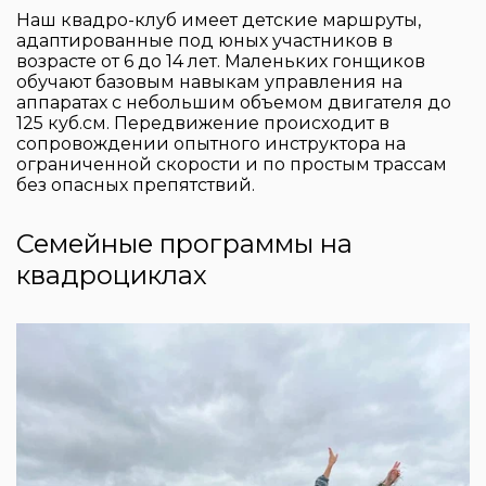
Наш квадро-клуб имеет детские маршруты,
адаптированные под юных участников в
возрасте от 6 до 14 лет. Маленьких гонщиков
обучают базовым навыкам управления на
аппаратах с небольшим объемом двигателя до
125 куб.см. Передвижение происходит в
сопровождении опытного инструктора на
ограниченной скорости и по простым трассам
без опасных препятствий.
Семейные
программы на
квадроциклах