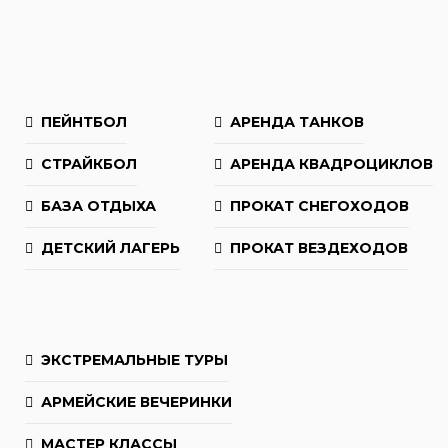
ПЕЙНТБОЛ
АРЕНДА ТАНКОВ
СТРАЙКБОЛ
АРЕНДА КВАДРОЦИКЛОВ
БАЗА ОТДЫХА
ПРОКАТ СНЕГОХОДОВ
ДЕТСКИЙ ЛАГЕРЬ
ПРОКАТ ВЕЗДЕХОДОВ
ЭКСТРЕМАЛЬНЫЕ ТУРЫ
АРМЕЙСКИЕ ВЕЧЕРИНКИ
МАСТЕР КЛАССЫ