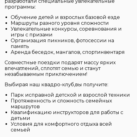
разработали специальные увлекательные
программы:
Обучение детей и взрослых базовой езде
Маршруты разного уровня сложности
Увлекательные конкурсы, соревнования и
игры с призами
Организация пикников, фотосессии на
память
Аренда беседок, мангалов, спортинвентаря
Совместные поездки подарят массу ярких
впечатлений, сплотят семью и станут
незабываемым приключением!
Выбирая наш квадро-клуб,вы получите:
Парк исправной детской и взрослой техники
Протяженность и сложность семейных
маршрутов
Квалификацию инструкторов для работы с
детьми
Условия для комфортного отдыха всей
семьей