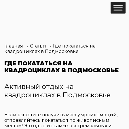
Главная
→
Статьи
→
Где покататься на
квадроциклах в Подмосковье
ГДЕ ПОКАТАТЬСЯ НА
КВАДРОЦИКЛАХ В ПОДМОСКОВЬЕ
Активный
отдых на
квадроциклах
в Подмосковье
Если вы хотите получить массу ярких эмоций,
отправляйтесь покататься по живописным
местам! Это одно из самых экстремальных и