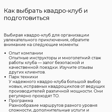
Как выбрать квадро-клуб и
подготовиться
Выбирая квадро-клуб для организации
увлекательного приключения, обратите
внимание на следующие моменты:
Опыт компании
Опытные инструкторы и многолетний стаж
работы клуба — залог безопасной и
качественной поездки. Изучите отзывы
других клиентов.
Парк техники
У надежного квадро-клуба большой выбор
новых, исправных квадроциклов от ведущих
производителей различной мощности. Они
регулярно проходят ТО.
Программа
Разнообразие маршрутов разного уровня
сложности, дополнительные услуги и