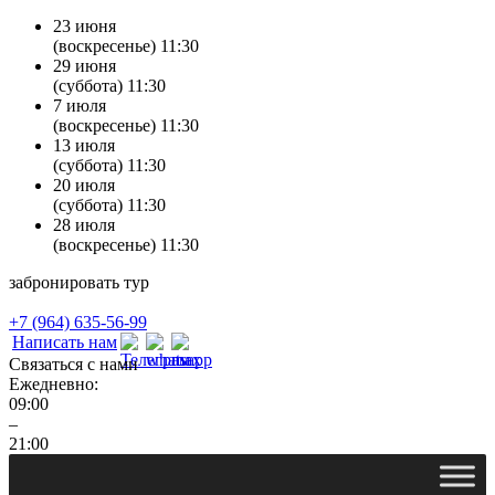
23 июня
(воскресенье) 11:30
29 июня
(суббота) 11:30
7 июля
(воскресенье) 11:30
13 июля
(суббота) 11:30
20 июля
(суббота) 11:30
28 июля
(воскресенье) 11:30
забронировать тур
+7 (964) 635-56-99
Написать нам
Связаться с нами
Ежедневно:
09:00
–
21:00