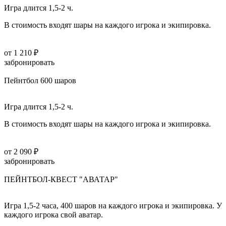
Игра длится 1,5-2 ч.
В стоимость входят шары на каждого игрока и экипировка.
от 1 210 ₽
забронировать
Пейнтбол 600 шаров
Игра длится 1,5-2 ч.
В стоимость входят шары на каждого игрока и экипировка.
от 2 090 ₽
забронировать
ПЕЙНТБОЛ-КВЕСТ "АВАТАР"
Игра 1,5-2 часа, 400 шаров на каждого игрока и экипировка. У
каждого игрока свой аватар.