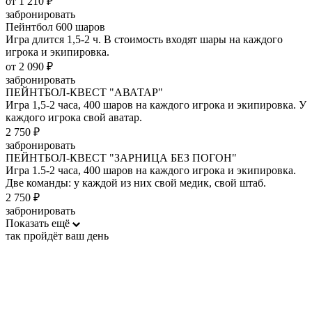
от 1 210 ₽
забронировать
Пейнтбол 600 шаров
Игра длится 1,5-2 ч. В стоимость входят шары на каждого
игрока и экипировка.
от 2 090 ₽
забронировать
ПЕЙНТБОЛ-КВЕСТ "АВАТАР"
Игра 1,5-2 часа, 400 шаров на каждого игрока и экипировка. У
каждого игрока свой аватар.
2 750 ₽
забронировать
ПЕЙНТБОЛ-КВЕСТ "ЗАРНИЦА БЕЗ ПОГОН"
Игра 1.5-2 часа, 400 шаров на каждого игрока и экипировка.
Две команды: у каждой из них свой медик, свой штаб.
2 750 ₽
забронировать
Показать ещё
так пройдёт ваш день