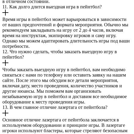
в отличном состоянии.
11. Как долго длится выездная игра в пейнтбол?
Время игры в пейнтбол может варьироваться в зависимости
от ваших предпочтений и формата мероприятия. Обычно мы
рекомендуем закладывать на игру от 2 до 4 часов, включая
время на инструктаж, экипировку игроков и саму игру.
Однако мы можем адаптировать длительность игры под ваши
потребности.
12. Что нужно сделать, чтобы заказать выездную игру в
пейнтбол?
Чтобы заказать выездную игру в пейнтбол, вам необходимо
связаться с нами по телефону или оставить заявку на нашем
сайте. После этого мы обсудим все детали мероприятия,
включая дату, место проведения, количество участников и
другие нюансы. Мы поможем вам организовать
незабываемую игру в пейнтбол и доставим все необходимое
оборудование к месту проведения игры.
13. В чем главное отличие лазертага от пейнтбола?
Основное отличие лазертага от пейнтбола заключается в
используемом оборудовании и принципе игры. В лазертаге
игроки используют бластеры, которые стреляют безопасным