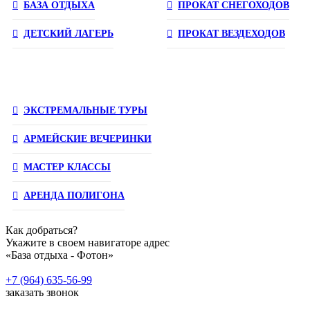
БАЗА ОТДЫХА
ПРОКАТ СНЕГОХОДОВ
ДЕТСКИЙ ЛАГЕРЬ
ПРОКАТ ВЕЗДЕХОДОВ
ЭКСТРЕМАЛЬНЫЕ ТУРЫ
АРМЕЙСКИЕ ВЕЧЕРИНКИ
МАСТЕР КЛАССЫ
АРЕНДА ПОЛИГОНА
Как добраться?
Укажите в своем навигаторе адрес
«База отдыха - Фотон»
+7 (964) 635-56-99
заказать звонок