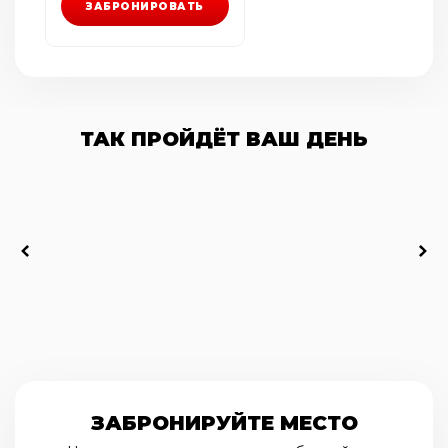
ЗАБРОНИРОВАТЬ
ТАК ПРОЙДЁТ ВАШ ДЕНЬ
ЗАБРОНИРУЙТЕ МЕСТО