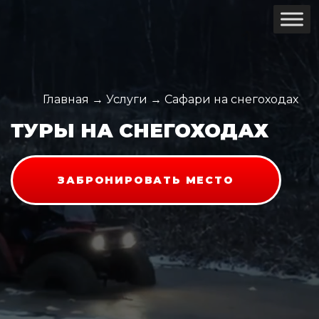
Главная
→
Услуги
→
Сафари на снегоходах
ТУРЫ НА СНЕГОХОДАХ
ЗАБРОНИРОВАТЬ МЕСТО