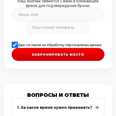
Наш экипаж свяжется с вами в ближайшее
время для подтверждения брони.
Даю согласие на обработку персональных данных
ЗАБРОНИРОВАТЬ МЕСТО
ВОПРОСЫ И ОТВЕТЫ
1. За какое время нужно приезжать?
Необходимо приехать заранее на 30 минут
до начала тура. На территории вас уже