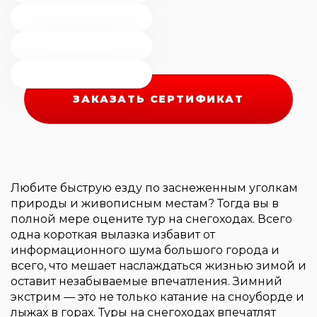
ЗАКАЗАТЬ СЕРТИФИКАТ
Любите быструю езду по заснеженным уголкам
природы и живописным местам? Тогда вы в
полной мере оцените тур на снегоходах. Всего
одна короткая вылазка избавит от
информационного шума большого города и
всего, что мешает наслаждаться жизнью зимой и
оставит незабываемые впечатления. Зимний
экстрим — это не только катание на сноуборде и
лыжах в горах. Туры на снегоходах впечатлят