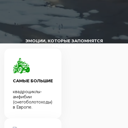
ЭМОЦИИ, КОТОРЫЕ ЗАПОМНЯТСЯ
НАДОЛГО!
САМЫЕ БОЛЬШИЕ
квадроциклы-
амфибии
(снегоболотоходы)
в Европе.