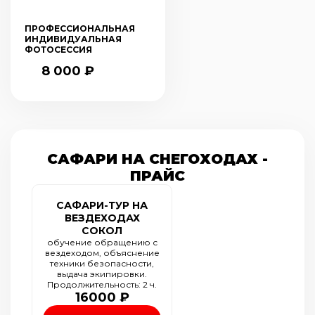
ПРОФЕССИОНАЛЬНАЯ
ИНДИВИДУАЛЬНАЯ
ФОТОСЕССИЯ
8 000 ₽
САФАРИ НА СНЕГОХОДАХ -
ПРАЙС
САФАРИ-ТУР НА
ВЕЗДЕХОДАХ
СОКОЛ
обучение обращению с
вездеходом, объяснение
техники безопасности,
выдача экипировки.
Продолжительность: 2 ч.
16000 ₽