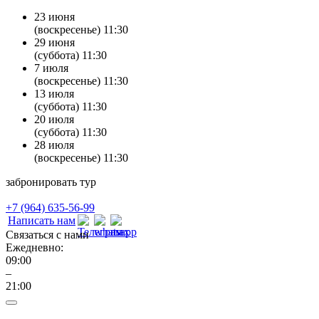
23 июня
(воскресенье) 11:30
29 июня
(суббота) 11:30
7 июля
(воскресенье) 11:30
13 июля
(суббота) 11:30
20 июля
(суббота) 11:30
28 июля
(воскресенье) 11:30
забронировать тур
+7 (964) 635-56-99
Написать нам
Связаться с нами
Ежедневно:
09:00
–
21:00