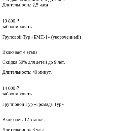
Длительность: 2,5 часа
19 800 ₽
забронировать
Груповой Тур «БМП-1» (укороченный)
Включает 4 этапа.
Скидка 50% для детей до 9 лет.
Длительность: 40 минут.
14 000 ₽
забронировать
Групповой Тур «Громада-Тур»
Включает: 12 этапов.
Длительность: 3 часа