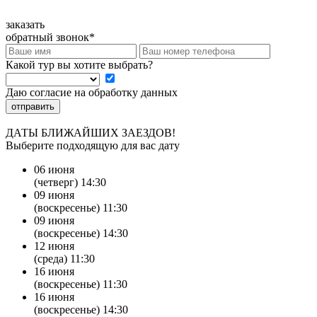
заказать
обратный звонок*
Какой тур вы хотите выбрать?
Даю согласие на обработку данных
отправить
ДАТЫ БЛИЖАЙШИХ ЗАЕЗДОВ!
Выберите подходящую для вас дату
06 июня
(четверг) 14:30
09 июня
(воскресенье) 11:30
09 июня
(воскресенье) 14:30
12 июня
(среда) 11:30
16 июня
(воскресенье) 11:30
16 июня
(воскресенье) 14:30