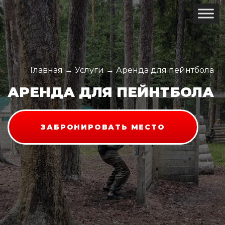
Главная
→
Услуги
→
Аренда для пейнтбола
АРЕНДА ДЛЯ ПЕЙНТБОЛА
ЗАБРОНИРОВАТЬ МЕСТО