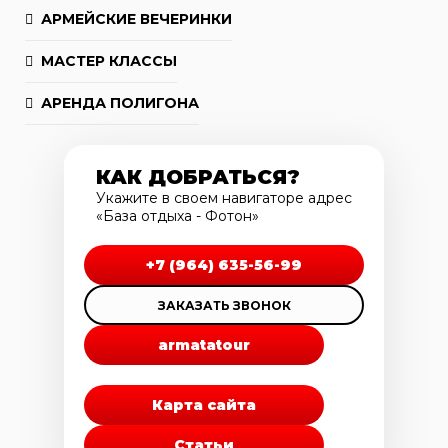
АРМЕЙСКИЕ ВЕЧЕРИНКИ
МАСТЕР КЛАССЫ
АРЕНДА ПОЛИГОНА
КАК ДОБРАТЬСЯ?
Укажите в своем навигаторе адрес
«База отдыха - Фотон»
+7 (964) 635-56-99
ЗАКАЗАТЬ ЗВОНОК
armatatour
Карта сайта
Статьи