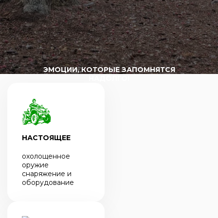
ЭМОЦИИ, КОТОРЫЕ ЗАПОМНЯТСЯ
НАДОЛГО!
НАСТОЯЩЕЕ
охолощенное
оружие
снаряжение и
оборудование