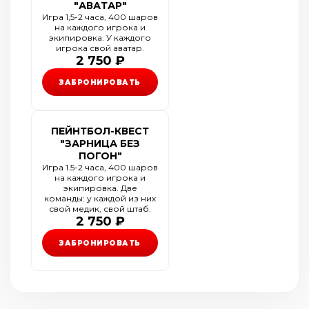
"АВАТАР"
Игра 1,5-2 часа, 400 шаров
на каждого игрока и
экипировка. У каждого
игрока свой аватар.
2 750 ₽
ЗАБРОНИРОВАТЬ
ПЕЙНТБОЛ-КВЕСТ
"ЗАРНИЦА БЕЗ
ПОГОН"
Игра 1.5-2 часа, 400 шаров
на каждого игрока и
экипировка. Две
команды: у каждой из них
свой медик, свой штаб.
2 750 ₽
ЗАБРОНИРОВАТЬ