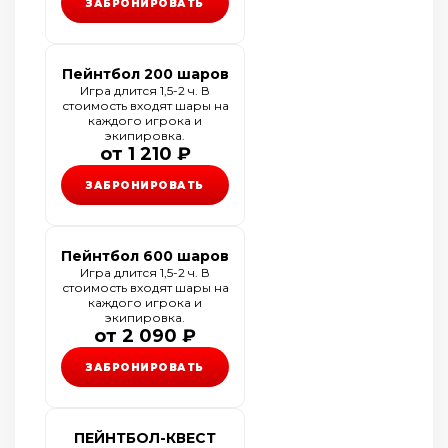
ЗАБРОНИРОВАТЬ
Пейнтбол 200 шаров
Игра длится 1,5-2 ч. В
стоимость входят шары на
каждого игрока и
экипировка.
от 1 210 ₽
ЗАБРОНИРОВАТЬ
Пейнтбол 600 шаров
Игра длится 1,5-2 ч. В
стоимость входят шары на
каждого игрока и
экипировка.
от 2 090 ₽
ЗАБРОНИРОВАТЬ
ПЕЙНТБОЛ-КВЕСТ