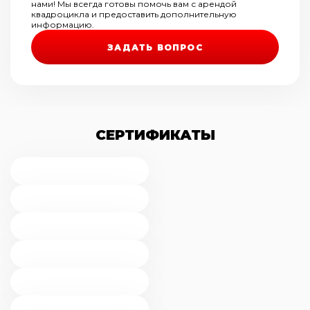
шт)
нами! Мы всегда готовы помочь вам с арендой
квадроцикла и предоставить дополнительную
информацию.
ЗАДАТЬ ВОПРОС
СЕРТИФИКАТЫ