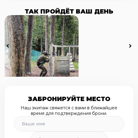
ТАК ПРОЙДЁТ ВАШ ДЕНЬ
ЗАБРОНИРУЙТЕ МЕСТО
Наш экипаж свяжется с вами в ближайшее
время для подтверждения брони.