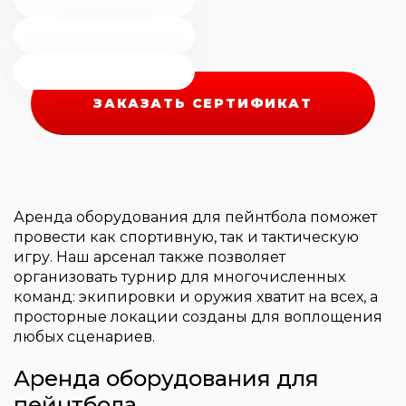
ЗАКАЗАТЬ СЕРТИФИКАТ
Аренда оборудования для пейнтбола поможет
провести как спортивную, так и тактическую
игру. Наш арсенал также позволяет
организовать турнир для многочисленных
команд: экипировки и оружия хватит на всех, а
просторные локации созданы для воплощения
любых сценариев.
Аренда оборудования для
пейнтбола