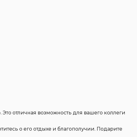
 Это отличная возможность для вашего коллеги
отитесь о его отдыхе и благополучии. Подарите