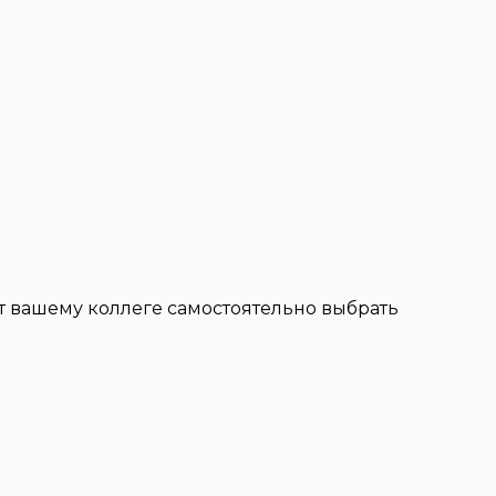
 вашему коллеге самостоятельно выбрать