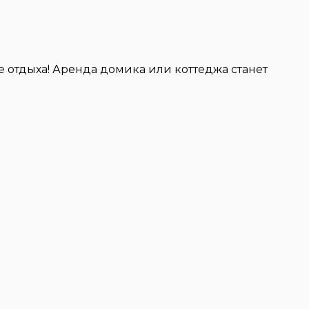
 отдыха! Аренда домика или коттеджа станет