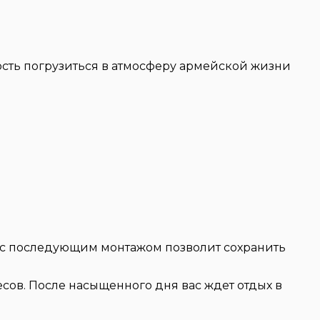
сть погрузиться в атмосферу армейской жизни
 с последующим монтажом позволит сохранить
ов. После насыщенного дня вас ждет отдых в