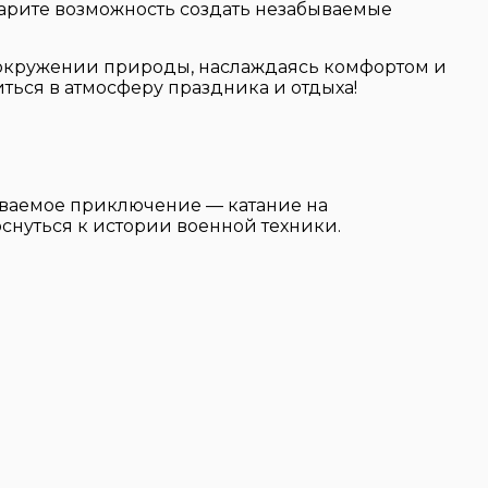
дарите возможность создать незабываемые
 окружении природы, наслаждаясь комфортом и
ться в атмосферу праздника и отдыха!
ваемое приключение — катание на
оснуться к истории военной техники.