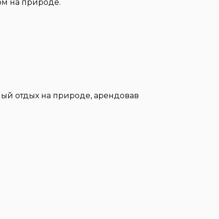
ом на природе.
ый отдых на природе, арендовав